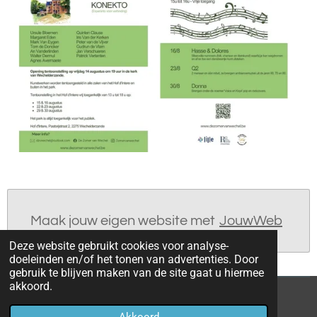
Maak jouw eigen website met
JouwWeb
Deze website gebruikt cookies voor analyse-
doeleinden en/of het tonen van advertenties. Door
gebruik te blijven maken van de site gaat u hiermee
akkoord.
© 2021 - 2026 petervandevijver
Akkoord